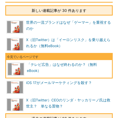
新しい連載記事が 30 件あります
世界の一流ブランドはなぜ「ゲーマー」を重視する
のか
X（旧Twitter）は「イーロンリスク」を乗り越えら
れるか（無料eBook）
「テレビ広告」はなぜ終わるのか？（無料
eBook）
iOS 17がメールマーケティングを殺す？
X（旧Twitter）CEOのリンダ・ヤッカリーノ氏は救
世主？ 単なる置物？