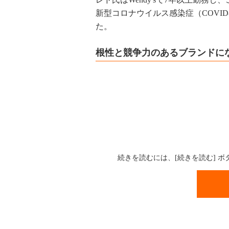
新型コロナウイルス感染症（COVI
た。
根性と競争力のあるブランドに
続きを読むには、[続きを読む] 