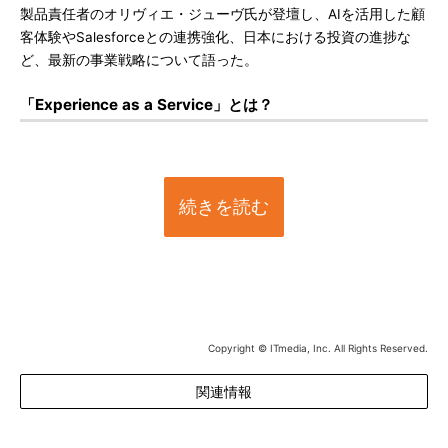
製品責任者のオリヴィエ・ジューヴ氏が登壇し、AIを活用した顧
客体験やSalesforceとの連携強化、日本における投資の進捗な
ど、最新の事業戦略について語った。
「Experience as a Service」とは？
続きを読む
Copyright © ITmedia, Inc. All Rights Reserved.
関連情報