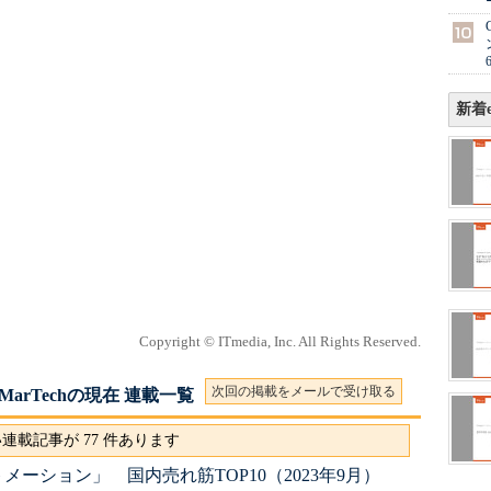
新着e
Copyright © ITmedia, Inc. All Rights Reserved.
次回の掲載をメールで受け取る
rTechの現在 連載一覧
連載記事が 77 件あります
ーション」 国内売れ筋TOP10（2023年9月）