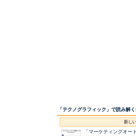
「テクノグラフィック」で読み解くMa
新しい
「マーケティングオートメ