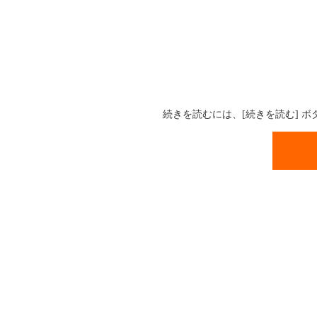
続きを読むには、[続きを読む] 