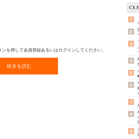
CX 
ボタンを押して会員登録あるいはログインしてください。
続きを読む