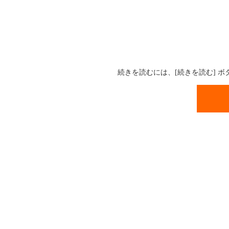
続きを読むには、[続きを読む] 