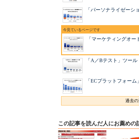
「パーソナライゼーション
「マーケティングオートメ
「A／Bテスト」ツール 売
「ECプラットフォーム」 
過去の
この記事を読んだ人にお薦めの