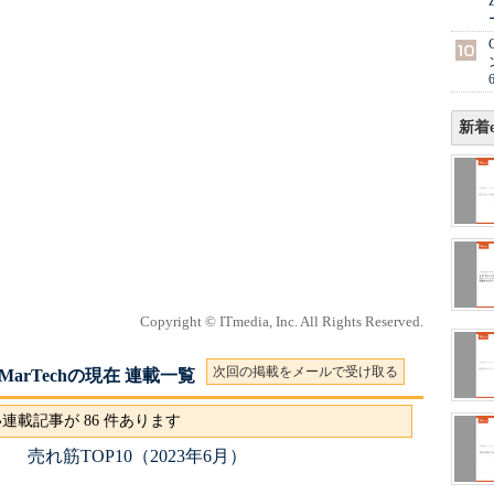
新着e
Copyright © ITmedia, Inc. All Rights Reserved.
次回の掲載をメールで受け取る
rTechの現在 連載一覧
連載記事が 86 件あります
売れ筋TOP10（2023年6月）