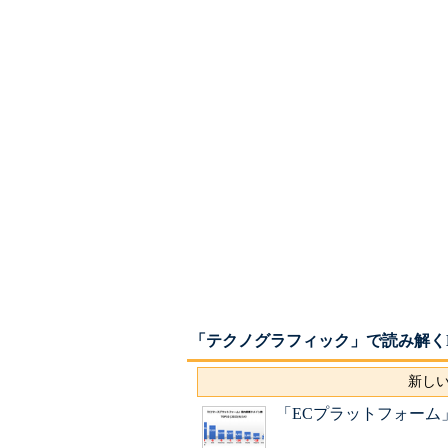
「テクノグラフィック」で読み解くMa
新しい
「ECプラットフォーム」 