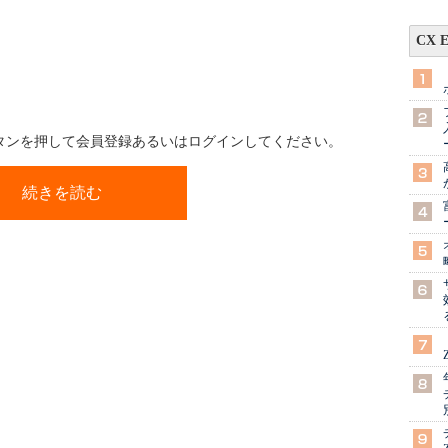
CX 
ボタンを押して会員登録あるいはログインしてください。
続きを読む