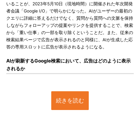
いることが、2023年5月10日（現地時間）に開催された年次開発
者会議「Google I/O」で明らかになった。AIがユーザーの最初の
クエリに詳細に答えるだけでなく、質問から質問への文脈を保持
しながらフォローアップの提案やリンクを提供することで、検索
から「重い仕事」の一部を取り除くということだ。また、従来の
検索結果ページで広告が表示されるのと同様に、AIが生成した応
答の専用スロットに広告が表示されるようになる。
AIが刷新するGoogle検索において、広告はどのように表示
されるか
続きを読む