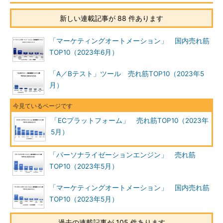
新しい連載記事が 88 件あります
「マーケティングオートメーション」 国内売れ筋
TOP10（2023年6月）
「A／Bテスト」ツール 売れ筋TOP10（2023年5
月）
「ECプラットフォーム」 売れ筋TOP10（2023年
5月）
「パーソナライゼーションエンジン」 売れ筋
TOP10（2023年5月）
「マーケティングオートメーション」 国内売れ筋
TOP10（2023年5月）
過去の連載記事が 105 件あります