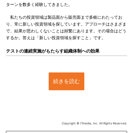
ターンを数多く経験してきました。
私たちの投資領域は製品面から販売面まで多岐にわたってお
り、常に新しい投資領域を探しています。アプローチはさまざま
で、結果が思わしくないことは頻繁にあります。その場合はどう
するか。答えは「新しい投資領域を探すこと」です。
テストの連続実施がもたらす組織体制への効果
続きを読む
Copyright © ITmedia, Inc. All Rights Reserved.