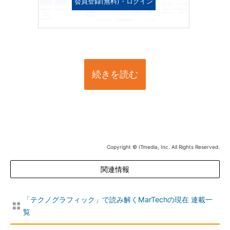
会員登録(無料)・ログイン
続きを読む
Copyright © ITmedia, Inc. All Rights Reserved.
関連情報
「テクノグラフィック」で読み解くMarTechの現在 連載一
覧