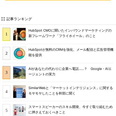
記事ランキング
HubSpot CMOに聞いたインバウンドマーケティングの
新フレームワーク「フライホイール」のこと
HubSpotが無料のCRMを強化、メール配信と広告管理機
能を提供
AIがあなたの代わりに企業へ電話……？ Google・AIエ
ージェントの実力
SimilarWebと「マーケットインテリジェンス」に関する
モヤモヤしたことを幹部に聞く
スマートスピーカーのスキル開発、今すぐ取り組むため
に押さえておくべきこと