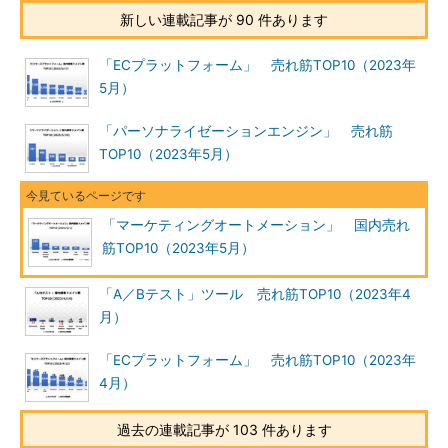
新しい連載記事が 90 件あります
「ECプラットフォーム」 売れ筋TOP10（2023年
5月）
「パーソナライゼーションエンジン」 売れ筋
TOP10（2023年5月）
「マーケティングオートメーション」 国内売れ
筋TOP10（2023年5月）
「A／Bテスト」ツール 売れ筋TOP10（2023年4
月）
「ECプラットフォーム」 売れ筋TOP10（2023年
4月）
過去の連載記事が 103 件あります