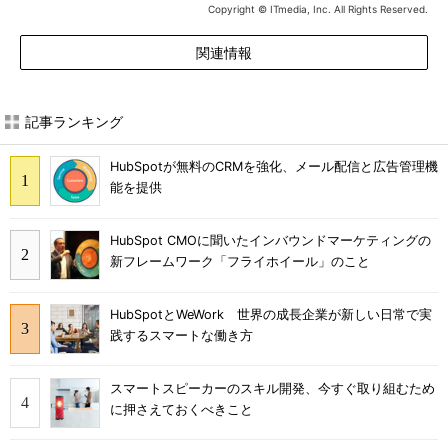
Copyright © ITmedia, Inc. All Rights Reserved.
関連情報
記事ランキング
HubSpotが無料のCRMを強化、メール配信と広告管理機
能を提供
HubSpot CMOに聞いたインバウンドマーケティングの
新フレームワーク「フライホイール」のこと
HubSpotとWeWork 世界の成長企業が新しい日常で実
践するスマートな働き方
スマートスピーカーのスキル開発、今すぐ取り組むため
に押さえておくべきこと