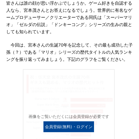
皆さんは誰の顔が思い浮かぶでしょうか。ゲーム好きを自認する
人なら、宮本茂さんとお答えになるでしょう。世界的に有名なゲ
ームプロデューサー／クリエーターである同氏は「スーパーマリ
オ」「ゼルダの伝説」「ドンキーコング」シリーズの生みの親と
しても知られています。
今回は、宮本さんの生誕70年を記念して、その最も成功した子
孫（？）である「マリオ」シリーズの歴代タイトルの人気ランキ
ングを振り返ってみましょう。下記のグラフをご覧ください。
画像をご覧いただくには会員登録が必要です
会員登録(無料)・ログイン