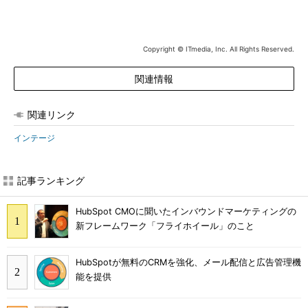
Copyright © ITmedia, Inc. All Rights Reserved.
関連情報
関連リンク
インテージ
記事ランキング
HubSpot CMOに聞いたインバウンドマーケティングの
新フレームワーク「フライホイール」のこと
HubSpotが無料のCRMを強化、メール配信と広告管理機
能を提供