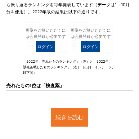
ら振り返るランキングを毎年発表しています（データは1～10月
分を使用）。2022年版の結果は以下の通りです。
画像をご覧いただくに
画像をご覧いただくに
は会員登録が必要です
は会員登録が必要です
ログイン
ログイン
「2022年、売れたものランキング」（左）と「2022年、
販売苦戦したものランキング」（右）（出典：インテージ、
以下同）
売れたもの1位は「検査薬」
続きを読む