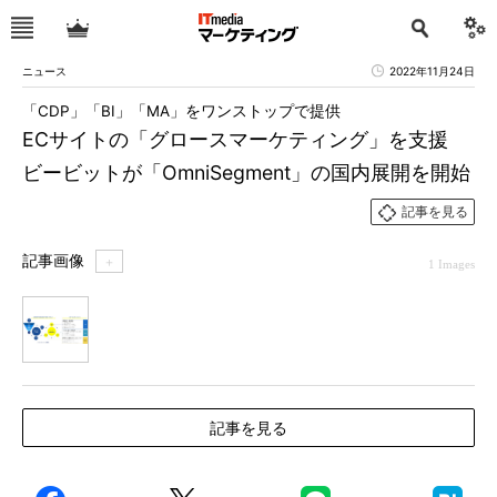
ニュース
2022年11月24日
「CDP」「BI」「MA」をワンストップで提供
ECサイトの「グロースマーケティング」を支援
ビービットが「OmniSegment」の国内展開を開始
記事を見る
記事画像
＋
1 Images
1
記事を見る