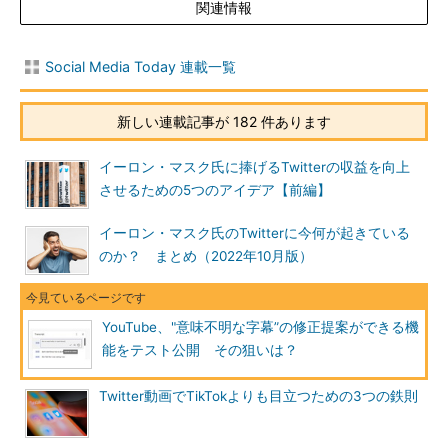
関連情報
Social Media Today 連載一覧
新しい連載記事が 182 件あります
イーロン・マスク氏に捧げるTwitterの収益を向上
させるための5つのアイデア【前編】
イーロン・マスク氏のTwitterに今何が起きている
のか？ まとめ（2022年10月版）
YouTube、"意味不明な字幕”の修正提案ができる機
能をテスト公開 その狙いは？
Twitter動画でTikTokよりも目立つための3つの鉄則