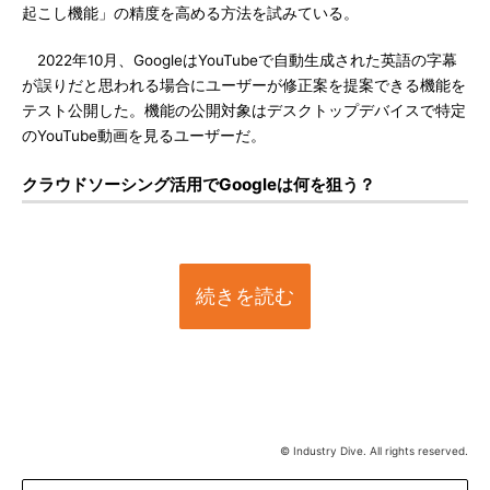
起こし機能」の精度を高める方法を試みている。
2022年10月、GoogleはYouTubeで自動生成された英語の字幕
が誤りだと思われる場合にユーザーが修正案を提案できる機能を
テスト公開した。機能の公開対象はデスクトップデバイスで特定
のYouTube動画を見るユーザーだ。
クラウドソーシング活用でGoogleは何を狙う？
続きを読む
© Industry Dive. All rights reserved.