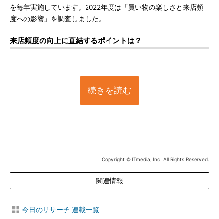
を毎年実施しています。2022年度は「買い物の楽しさと来店頻
度への影響」を調査しました。
来店頻度の向上に直結するポイントは？
続きを読む
Copyright © ITmedia, Inc. All Rights Reserved.
関連情報
今日のリサーチ 連載一覧