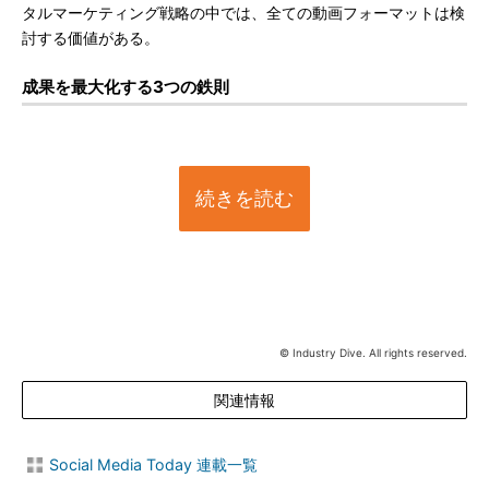
タルマーケティング戦略の中では、全ての動画フォーマットは検
討する価値がある。
成果を最大化する3つの鉄則
続きを読む
© Industry Dive. All rights reserved.
関連情報
Social Media Today 連載一覧