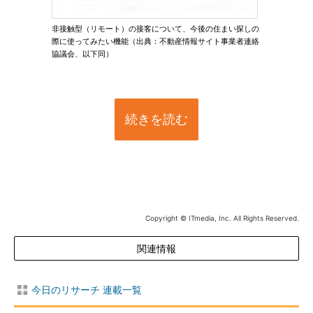
非接触型（リモート）の接客について、今後の住まい探しの
際に使ってみたい機能（出典：不動産情報サイト事業者連絡
協議会、以下同）
続きを読む
Copyright © ITmedia, Inc. All Rights Reserved.
関連情報
今日のリサーチ 連載一覧