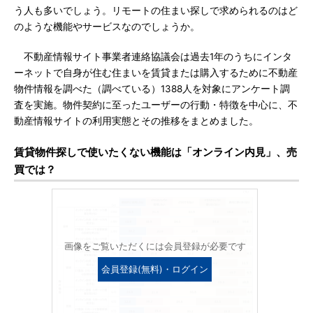
う人も多いでしょう。リモートの住まい探しで求められるのはど
のような機能やサービスなのでしょうか。
不動産情報サイト事業者連絡協議会は過去1年のうちにインタ
ーネットで自身が住む住まいを賃貸または購入するために不動産
物件情報を調べた（調べている）1388人を対象にアンケート調
査を実施。物件契約に至ったユーザーの行動・特徴を中心に、不
動産情報サイトの利用実態とその推移をまとめました。
賃貸物件探しで使いたくない機能は「オンライン内見」、売
買では？
画像をご覧いただくには会員登録が必要です
会員登録(無料)・ログイン