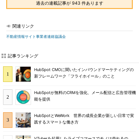
過去の連載記事が 943 件あります
関連リンク
不動産情報サイト事業者連絡協議会
記事ランキング
HubSpot CMOに聞いたインバウンドマーケティングの
新フレームワーク「フライホイール」のこと
HubSpotが無料のCRMを強化、メール配信と広告管理機
能を提供
HubSpotとWeWork 世界の成長企業が新しい日常で実
践するスマートな働き方
VTuberを起用したライブコマースでモノは売れるの