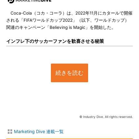
Coca-Cola（コカ・コーラ）は、2022年11月にカタールで開催
される「FIFAワールドカップ2022」（以下、ワールドカップ）
関連のキャンペーン「Believing is Magic」を開始した。
インフレ下のサッカーファンを歓喜させる秘策
続きを読む
© Industry Dive. All rights reserved.
Marketing Dive 連載一覧