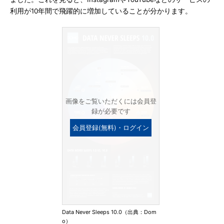
利用が10年間で飛躍的に増加していることが分かります。
画像をご覧いただくには会員登
録が必要です
会員登録(無料)・ログイン
Data Never Sleeps 10.0（出典：Dom
o）