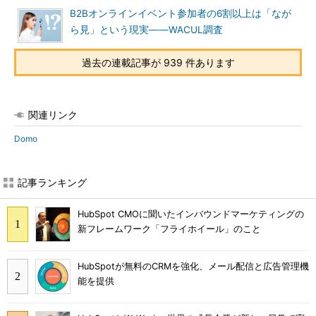
B2Bオンラインイベント参加者の6割以上は「なが
ら見」という現実――WACUL調査
過去の連載記事が 939 件あります
関連リンク
Domo
記事ランキング
HubSpot CMOに聞いたインバウンドマーケティングの
新フレームワーク「フライホイール」のこと
HubSpotが無料のCRMを強化、メール配信と広告管理機
能を提供