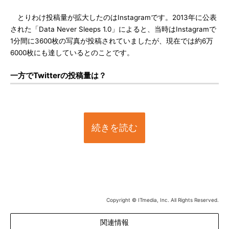
とりわけ投稿量が拡大したのはInstagramです。2013年に公表
された「Data Never Sleeps 1.0」によると、当時はInstagramで
1分間に3600枚の写真が投稿されていましたが、現在では約6万
6000枚にも達しているとのことです。
一方でTwitterの投稿量は？
続きを読む
Copyright © ITmedia, Inc. All Rights Reserved.
関連情報