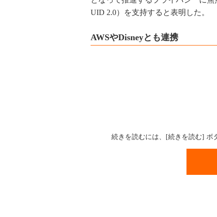
UID 2.0）を支持すると表明した。
AWSやDisneyとも連携
続きを読むには、[続きを読む] 