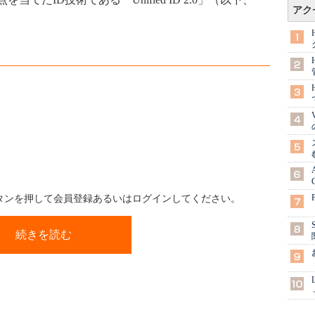
アク
ボタンを押して会員登録あるいはログインしてください。
続きを読む