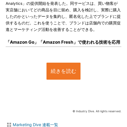
Analytics」の提供開始を発表した。同サービスは、買い物客が
実店舗においてどの商品を目に留め、購入を検討し、実際に購入
したのかといったデータを集約し、匿名化した上でブランドに提
供するものだ。これを使うことで、ブランドは店舗内での購買促
進とマーケティング活動を改善することができる。
「Amazon Go」「Amazon Fresh」で使われる技術を応用
続きを読む
© Industry Dive. All rights reserved.
Marketing Dive 連載一覧