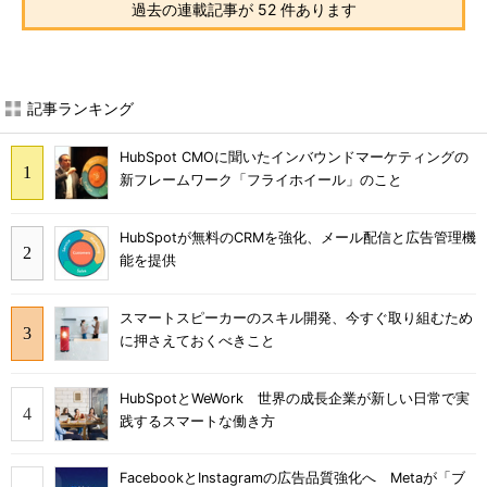
過去の連載記事が 52 件あります
記事ランキング
HubSpot CMOに聞いたインバウンドマーケティングの
新フレームワーク「フライホイール」のこと
HubSpotが無料のCRMを強化、メール配信と広告管理機
能を提供
スマートスピーカーのスキル開発、今すぐ取り組むため
に押さえておくべきこと
HubSpotとWeWork 世界の成長企業が新しい日常で実
践するスマートな働き方
FacebookとInstagramの広告品質強化へ Metaが「ブ