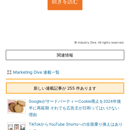
続きを読む
© Industry Dive. All rights reserved.
関連情報
Marketing Dive 連載一覧
新しい連載記事が 255 件あります
GoogleがサードパーティーCookie廃止を2024年後
半に再延期 それでも広告主が日和ってはいけない
理由
TikTokからYouTube Shortsへの全面乗り換えはあり