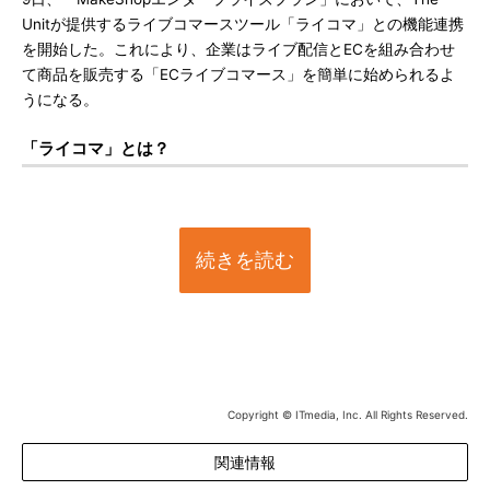
Unitが提供するライブコマースツール「ライコマ」との機能連携
を開始した。これにより、企業はライブ配信とECを組み合わせ
て商品を販売する「ECライブコマース」を簡単に始められるよ
うになる。
「ライコマ」とは？
続きを読む
Copyright © ITmedia, Inc. All Rights Reserved.
関連情報