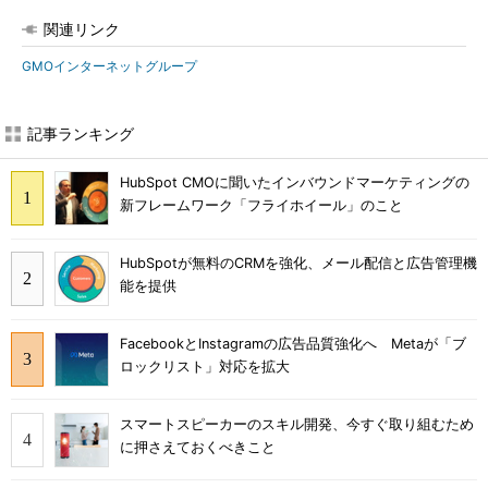
関連リンク
GMOインターネットグループ
記事ランキング
HubSpot CMOに聞いたインバウンドマーケティングの
新フレームワーク「フライホイール」のこと
HubSpotが無料のCRMを強化、メール配信と広告管理機
能を提供
FacebookとInstagramの広告品質強化へ Metaが「ブ
ロックリスト」対応を拡大
スマートスピーカーのスキル開発、今すぐ取り組むため
に押さえておくべきこと