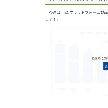
今週は、ECプラットフォーム製品（
します。
画像をご覧
会