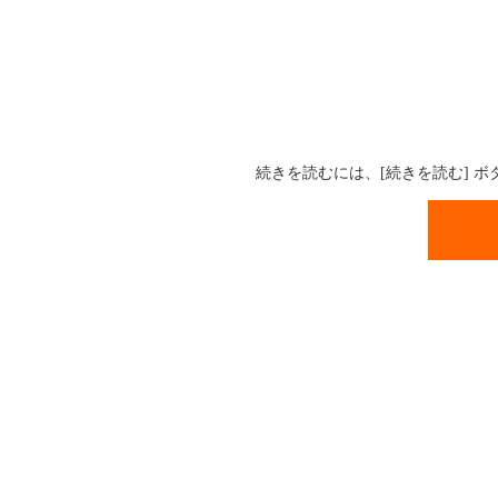
続きを読むには、[続きを読む] 