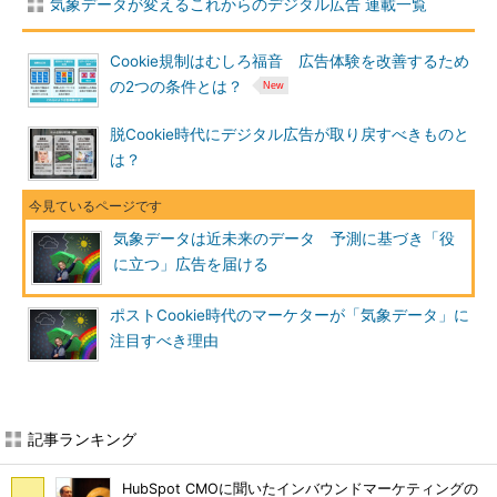
気象データが変えるこれからのデジタル広告 連載一覧
Cookie規制はむしろ福音 広告体験を改善するため
の2つの条件とは？
脱Cookie時代にデジタル広告が取り戻すべきものと
は？
気象データは近未来のデータ 予測に基づき「役
に立つ」広告を届ける
ポストCookie時代のマーケターが「気象データ」に
注目すべき理由
記事ランキング
HubSpot CMOに聞いたインバウンドマーケティングの