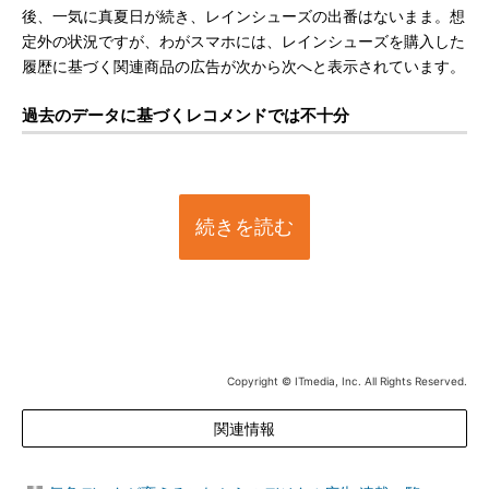
後、一気に真夏日が続き、レインシューズの出番はないまま。想
定外の状況ですが、わがスマホには、レインシューズを購入した
履歴に基づく関連商品の広告が次から次へと表示されています。
過去のデータに基づくレコメンドでは不十分
続きを読む
Copyright © ITmedia, Inc. All Rights Reserved.
関連情報