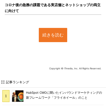
コロナ後の急務の課題である実店舗とネットショップの両立
に向けて
続きを読む
Copyright © ITmedia, Inc. All Rights Reserved.
記事ランキング
HubSpot CMOに聞いたインバウンドマーケティングの
新フレームワーク「フライホイール」のこと