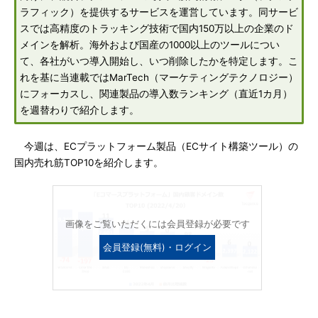
ラフィック）を提供するサービスを運営しています。同サービ
スでは高精度のトラッキング技術で国内150万以上の企業のド
メインを解析。海外および国産の1000以上のツールについ
て、各社がいつ導入開始し、いつ削除したかを特定します。こ
れを基に当連載ではMarTech（マーケティングテクノロジー）
にフォーカスし、関連製品の導入数ランキング（直近1カ月）
を週替わりで紹介します。
今週は、ECプラットフォーム製品（ECサイト構築ツール）の
国内売れ筋TOP10を紹介します。
画像をご覧いただくには会員登録が必要です
会員登録(無料)・ログイン