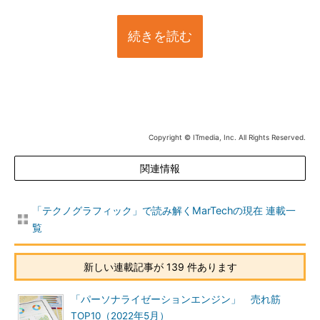
続きを読む
Copyright © ITmedia, Inc. All Rights Reserved.
関連情報
「テクノグラフィック」で読み解くMarTechの現在 連載一
覧
新しい連載記事が 139 件あります
「パーソナライゼーションエンジン」 売れ筋
TOP10（2022年5月）