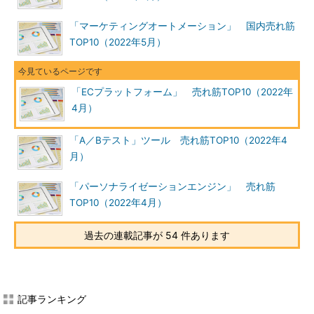
「マーケティングオートメーション」 国内売れ筋
TOP10（2022年5月）
「ECプラットフォーム」 売れ筋TOP10（2022年
4月）
「A／Bテスト」ツール 売れ筋TOP10（2022年4
月）
「パーソナライゼーションエンジン」 売れ筋
TOP10（2022年4月）
過去の連載記事が 54 件あります
記事ランキング