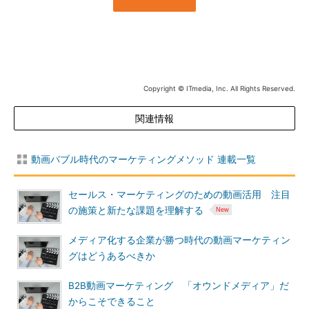
Copyright © ITmedia, Inc. All Rights Reserved.
関連情報
動画バブル時代のマーケティングメソッド 連載一覧
セールス・マーケティングのための動画活用 注目
の施策と新たな課題を理解する
メディア化する企業が勝つ時代の動画マーケティン
グはどうあるべきか
B2B動画マーケティング 「オウンドメディア」だ
からこそできること