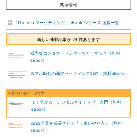
関連情報
「ITmedia マーケティング」eBook シリーズ 連載一覧
新しい連載記事が 74 件あります
残念なコンタクトセンターをどうする？（無料
eBook）
スマホ時代の新マーケティング戦略（無料eBook）
よく分かる「デジタルネイティブ」入門（無料
eBook）
SaaS企業を成長させる「うまいやり方」（無料
eBook）