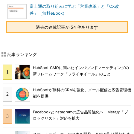
富士通の取り組みに学ぶ「営業改革」と「CX改
善」（無料eBook）
過去の連載記事が 54 件あります
記事ランキング
HubSpot CMOに聞いたインバウンドマーケティングの
新フレームワーク「フライホイール」のこと
HubSpotが無料のCRMを強化、メール配信と広告管理機
能を提供
FacebookとInstagramの広告品質強化へ Metaが「ブ
ロックリスト」対応を拡大