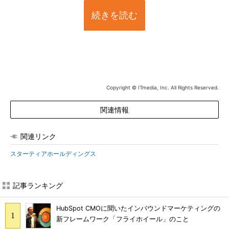
続きを読む
Copyright © ITmedia, Inc. All Rights Reserved.
関連情報
関連リンク
スターティアホールディングス
記事ランキング
HubSpot CMOに聞いたインバウンドマーケティングの
新フレームワーク「フライホイール」のこと