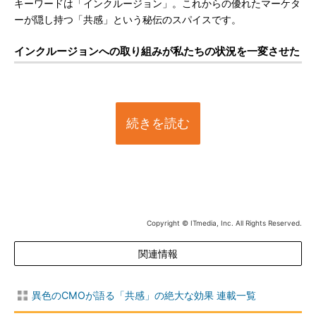
キーワードは「インクルージョン」。これからの優れたマーケタ
ーが隠し持つ「共感」という秘伝のスパイスです。
インクルージョンへの取り組みが私たちの状況を一変させた
続きを読む
Copyright © ITmedia, Inc. All Rights Reserved.
関連情報
異色のCMOが語る「共感」の絶大な効果 連載一覧