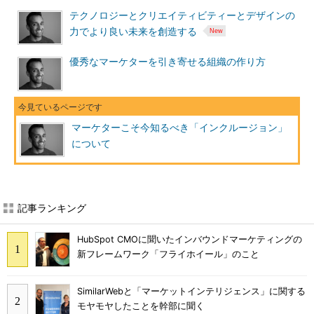
テクノロジーとクリエイティビティーとデザインの
力でより良い未来を創造する
優秀なマーケターを引き寄せる組織の作り方
マーケターこそ今知るべき「インクルージョン」
について
記事ランキング
HubSpot CMOに聞いたインバウンドマーケティングの
新フレームワーク「フライホイール」のこと
SimilarWebと「マーケットインテリジェンス」に関する
モヤモヤしたことを幹部に聞く