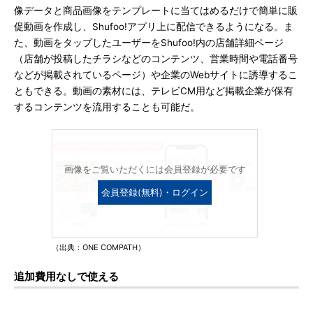
像データと商品画像をテンプレートに当てはめるだけで簡単に販
促動画を作成し、Shufoo!アプリ上に配信できるようになる。ま
た、動画をタップしたユーザーをShufoo!内の店舗詳細ページ
（店舗が投稿したチラシなどのコンテンツ、営業時間や電話番号
などが掲載されているページ）や企業のWebサイトに誘導するこ
ともできる。動画の素材には、テレビCM用など掲載企業が保有
するコンテンツを流用することも可能だ。
画像をご覧いただくには会員登録が必要です
会員登録(無料)・ログイン
（出典：ONE COMPATH）
追加費用なしで使える