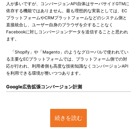
人が多いですが、コンバージョンAPI自体はサーバサイドGTMに
依存する機能ではありません。最も理想的な実装としては、EC
プラットフォームやCRMプラットフォームなどのシステム側と
直接統合し、ユーザー自身のブラウザを介することなく
Facebookに対しコンバージョンデータを送信することと思われ
ます。
「Shopify」や「Magento」のようなグローバルで使われてい
る主要なECプラットフォームでは、プラットフォーム側での対
応が行われ、利用者側も高度な技術知識なくコンバージョンAPI
を利用できる環境が整いつつあります。
Google広告拡張コンバージョン計測
続きを読む