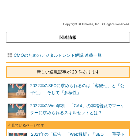
Copyright © ITmedia, Inc. All Rights Reserved.
関連情報
CMOのためのデジタルトレンド解説 連載一覧
新しい連載記事が 20 件あります
2022年のSEOに求められるのは「客観性」と「公
平性」、そして「多様性」
2022年のWeb解析 「GA4」の本格普及でマーケ
ターに求められるスキルセットとは？
2021年の「広告」「Web解析」「SEO」 重要ト