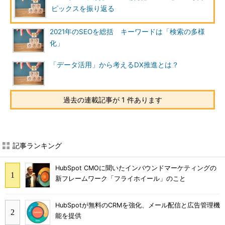
ピックスを振り返る
2021年のSEOを総括 キーワードは「検索の多様
化」
「データ活用」から考えるDX推進とは？
過去の連載記事が 1 件あります
記事ランキング
HubSpot CMOに聞いたインバウンドマーケティングの
新フレームワーク「フライホイール」のこと
HubSpotが無料のCRMを強化、メール配信と広告管理機
能を提供