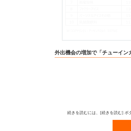
外出機会の増加で「チューイン
続きを読むには、[続きを読む] 