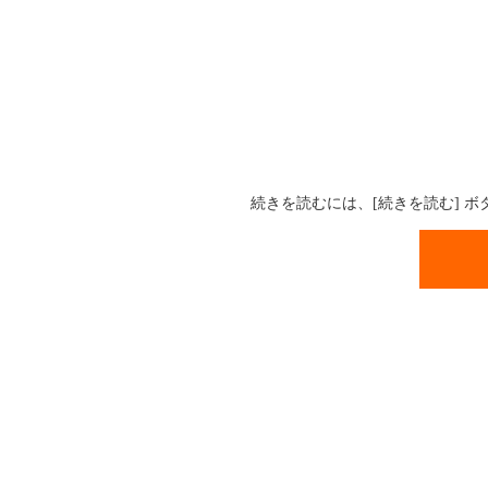
続きを読むには、[続きを読む] 