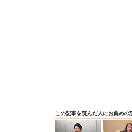
この記事を読んだ人にお薦めの