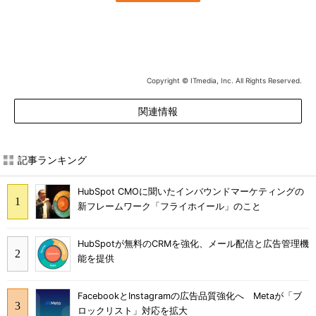
Copyright © ITmedia, Inc. All Rights Reserved.
関連情報
記事ランキング
HubSpot CMOに聞いたインバウンドマーケティングの
新フレームワーク「フライホイール」のこと
HubSpotが無料のCRMを強化、メール配信と広告管理機
能を提供
FacebookとInstagramの広告品質強化へ Metaが「ブ
ロックリスト」対応を拡大