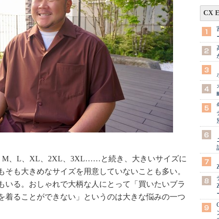
CX 
、L、XL、2XL、3XL……と続き、大きいサイズに
もそも大きめなサイズを用意していないことも多い。
もいる。おしゃれで大柄な人にとって「買いたいブラ
を着ることができない」というのは大きな悩みの一つ