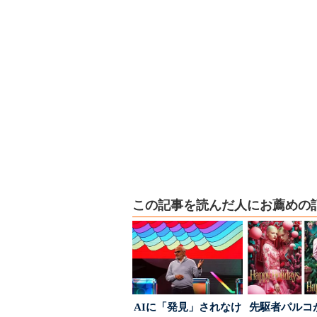
この記事を読んだ人にお薦めの
AIに「発見」されなけ
先駆者パルコ