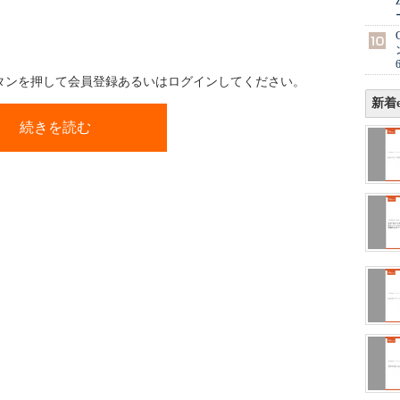
ボタンを押して会員登録あるいはログインしてください。
新着e
続きを読む