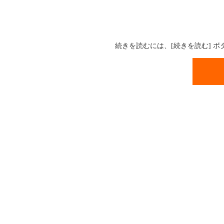
続きを読むには、[続きを読む] 