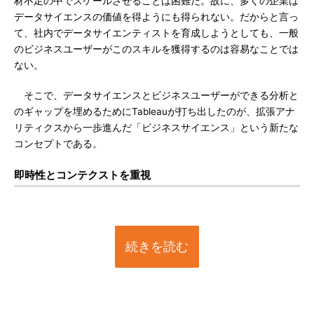
材不足の中でスケールさせることは困難だ。故に、多くの企業は
データサイエンスの価値を得ようにも得られない。だからと言っ
て、社内でデータサイエンティストを育成しようとしても、一般
のビジネスユーザーがこのスキルを獲得するのは容易なことでは
ない。
そこで、データサイエンスとビジネスユーザーができる分析と
のギャップを埋めるためにTableauが打ち出したのが、拡張アナ
リティクスから一歩進んだ「ビジネスサイエンス」という新たな
コンセプトである。
即時性とコンテクストを重視
続きを読む