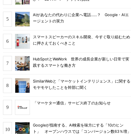
AIがあなたの代わりに企業へ電話……？ Google・AIエ
ージェントの実力
スマートスピーカーのスキル開発、今すぐ取り組むため
に押さえておくべきこと
HubSpotとWeWork 世界の成長企業が新しい日常で実
践するスマートな働き方
SimilarWebと「マーケットインテリジェンス」に関する
モヤモヤしたことを幹部に聞く
「マーケター通信」サービス終了のお知らせ
Googleが指南する、AI検索を味方にする「10のヒン
ト」 オープンハウスでは「コンバージョン数63％増」