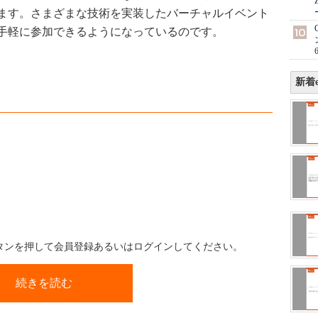
ます。さまざまな技術を実装したバーチャルイベント
手軽に参加できるようになっているのです。
新着e
ボタンを押して会員登録あるいはログインしてください。
続きを読む