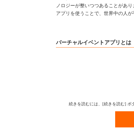
ノロジーが整いつつあることがあり
アプリを使うことで、世界中の人が
バーチャルイベントアプリとは
続きを読むには、[続きを読む] 