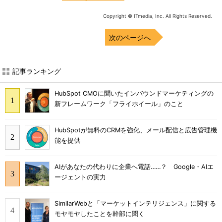
Copyright © ITmedia, Inc. All Rights Reserved.
次のページへ
記事ランキング
HubSpot CMOに聞いたインバウンドマーケティングの
新フレームワーク「フライホイール」のこと
HubSpotが無料のCRMを強化、メール配信と広告管理機
能を提供
AIがあなたの代わりに企業へ電話……？ Google・AIエ
ージェントの実力
SimilarWebと「マーケットインテリジェンス」に関する
モヤモヤしたことを幹部に聞く