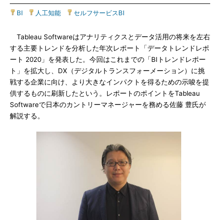
BI
|
人工知能
|
セルフサービスBI
Tableau Softwareはアナリティクスとデータ活用の将来を左右
する主要トレンドを分析した年次レポート「データトレンドレポ
ート 2020」を発表した。今回はこれまでの「BIトレンドレポー
ト」を拡大し、DX（デジタルトランスフォーメーション）に挑
戦する企業に向け、より大きなインパクトを得るための示唆を提
供するものに刷新したという。レポートのポイントをTableau
Softwareで日本のカントリーマネージャーを務める佐藤 豊氏が
解説する。