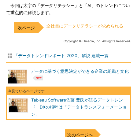
今回は太字の「データリテラシー」と「AI」のトレンドについ
て重点的に解説します。
全社員にデータリテラシーが求められる
Copyright © ITmedia, Inc. All Rights Reserved.
「データトレンドレポート 2020」解説 連載一覧
データに基づく意思決定ができる企業の組織と文化
Tableau Software佐藤 豊氏が語るデータトレン
ド DXの根幹は「データトランスフォーメーショ
ン」
次のページへ