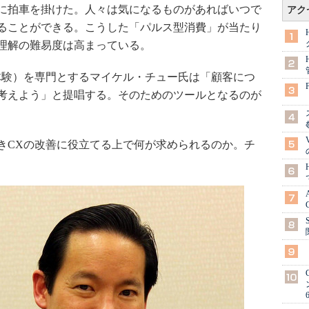
に拍車を掛けた。人々は気になるものがあればいつで
アク
ることができる。こうした「パルス型消費」が当たり
理解の難易度は高まっている。
顧客体験）を専門とするマイケル・チュー氏は「顧客につ
考えよう」と提唱する。そのためのツールとなるのが
CXの改善に役立てる上で何が求められるのか。チ