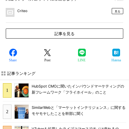
Criteo
見る
記事を見る
Share
Post
LINE
Hatena
記事ランキング
HubSpot CMOに聞いたインバウンドマーケティングの
新フレームワーク「フライホイール」のこと
SimilarWebと「マーケットインテリジェンス」に関する
モヤモヤしたことを幹部に聞く
VTuberを起用したライブコマースでモノは売れるの