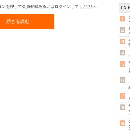
ボタンを押して会員登録あるいはログインしてください。
CX 
続きを読む