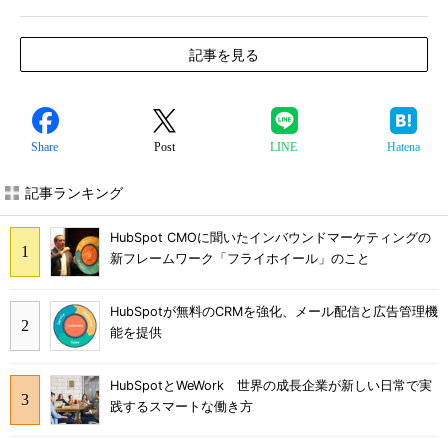
記事を見る
Share
Post
LINE
Hatena
記事ランキング
HubSpot CMOに聞いたインバウンドマーケティングの
新フレームワーク「フライホイール」のこと
HubSpotが無料のCRMを強化、メール配信と広告管理機
能を提供
HubSpotとWeWork 世界の成長企業が新しい日常で実
践するスマートな働き方