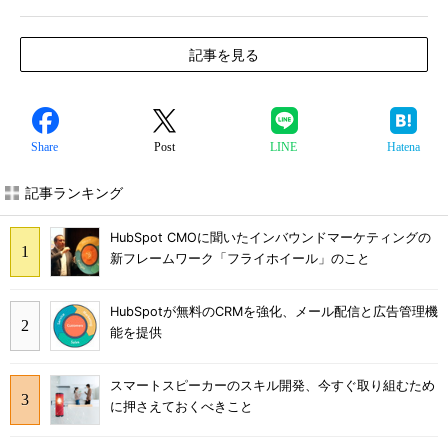
記事を見る
Share
Post
LINE
Hatena
記事ランキング
HubSpot CMOに聞いたインバウンドマーケティングの
新フレームワーク「フライホイール」のこと
HubSpotが無料のCRMを強化、メール配信と広告管理機
能を提供
スマートスピーカーのスキル開発、今すぐ取り組むため
に押さえておくべきこと