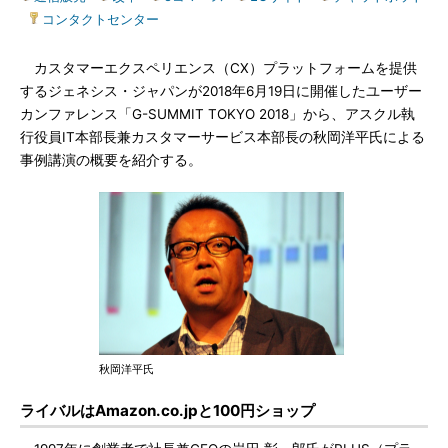
|
コンタクトセンター
カスタマーエクスペリエンス（CX）プラットフォームを提供
するジェネシス・ジャパンが2018年6月19日に開催したユーザー
カンファレンス「G-SUMMIT TOKYO 2018」から、アスクル執
行役員IT本部長兼カスタマーサービス本部長の秋岡洋平氏による
事例講演の概要を紹介する。
秋岡洋平氏
ライバルはAmazon.co.jpと100円ショップ