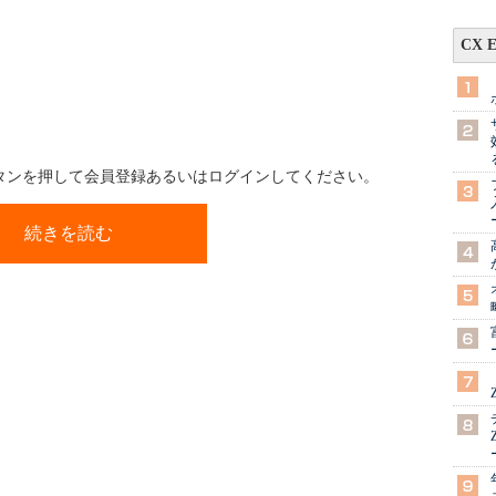
CX 
ボタンを押して会員登録あるいはログインしてください。
続きを読む