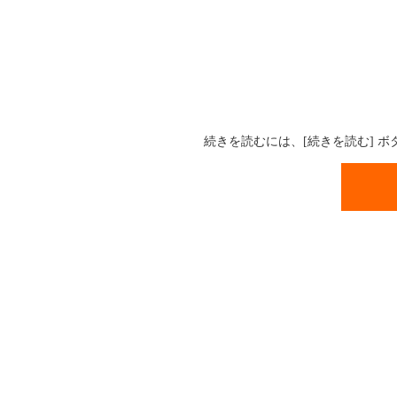
続きを読むには、[続きを読む] 