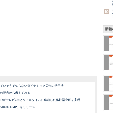
新着e
ていそうで知らないダイナミック広告の活用法
の視点から考えてみる
iDがテレビCMとリアルタイムに連動した体験型企画を実現
ROiD DMP」をリリース