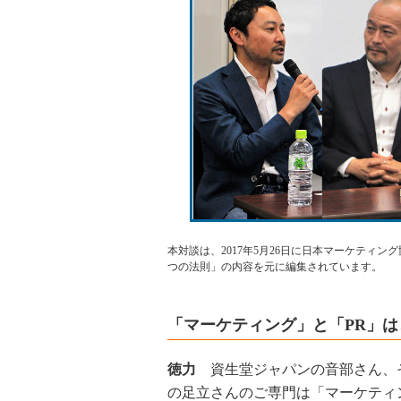
本対談は、2017年5月26日に日本マーケティ
つの法則」の内容を元に編集されています。
「マーケティング」と「PR」
徳力
資生堂ジャパンの音部さん、
の足立さんのご専門は「マーケティ